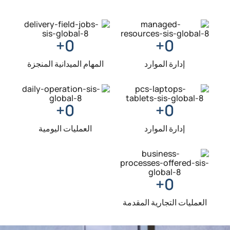
+
0
+
0
إدارة الموارد
المهام الميدانية المنجزة
+
0
+
0
إدارة الموارد
العمليات اليومية
+
0
العمليات التجارية المقدمة