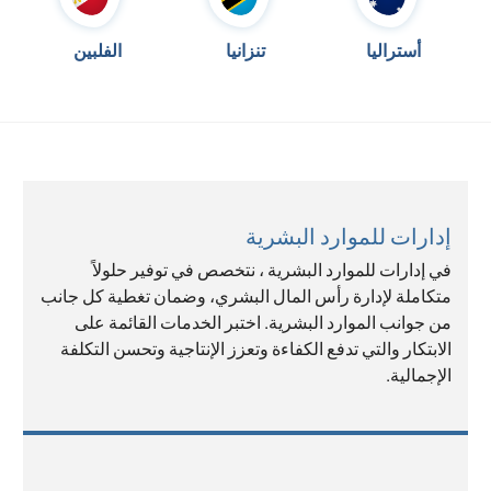
أستراليا
تنزانيا
الفلبين
إدارات للموارد البشرية
في إدارات للموارد البشرية ، نتخصص في توفير حلولاً
متكاملة لإدارة رأس المال البشري، وضمان تغطية كل جانب
من جوانب الموارد البشرية. اختبر الخدمات القائمة على
الابتكار والتي تدفع الكفاءة وتعزز الإنتاجية وتحسن التكلفة
الإجمالية.