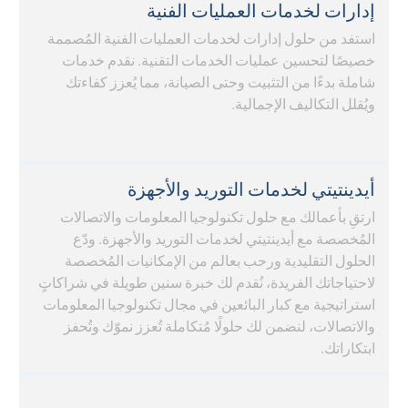
إدارات لخدمات العمليات الفنية
استفد من حلول إدارات لخدمات العمليات الفنية المُصممة
خصيصًا لتحسين عمليات الخدمات التقنية. نقدم خدمات
شاملة بدءًا من التثبيت وحتى الصيانة، مما يُعزز كفاءتك
ويُقلل التكاليف الإجمالية.
أيدينتيتي لخدمات التوريد والأجهزة
ارتقِ بأعمالك مع حلول تكنولوجيا المعلومات والاتصالات
المُخصصة مع أيدينتيتي لخدمات التوريد والأجهزة. ودّع
الحلول التقليدية ورحب بعالم من الإمكانيات المُخصصة
لاحتياجاتك الفريدة، نُقدم لك خبرة سنين طويلة في شراكاتٍ
استراتيجية مع كبار البائعين في مجال تكنولوجيا المعلومات
والاتصالات، لنضمن لك حلولًا مُتكاملة تُعزز نموّك وتُحفز
ابتكاراتك.