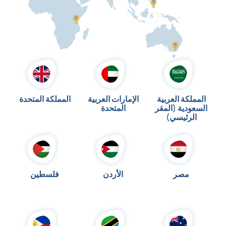
المملكة العربية
الإمارات العربية
المملكة المتحدة
السعودية (المقر
المتحدة
الرئيسي)
مصر
الأردن
فلسطين