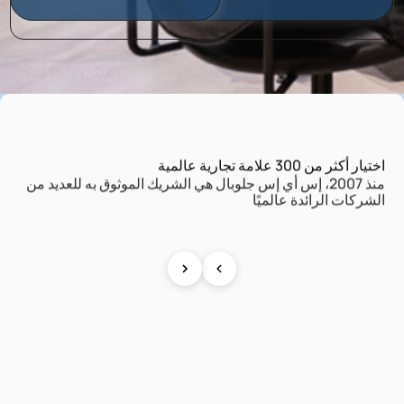
اختيار أكثر من 300 علامة تجارية عالمية
منذ 2007، إس أي إس جلوبال هي الشريك الموثوق به للعديد من
الشركات الرائدة عالميًا