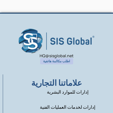
HQ@sisglobal.net
اطلب مكالمة هاتفية
علاماتنا التجارية
إدارات للموارد البشرية
إدارات لخدمات العمليات الفنية