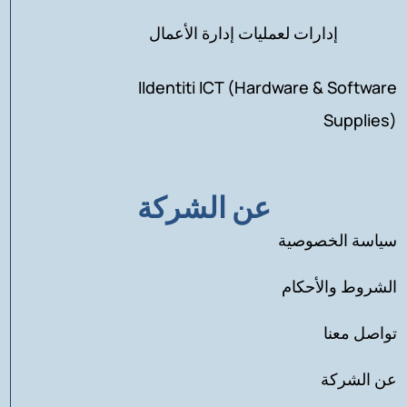
إدارات لعمليات إدارة الأعمال
IIdentiti ICT (Hardware & Software
Supplies)
عن الشركة
سياسة الخصوصية
الشروط والأحكام
تواصل معنا
عن الشركة